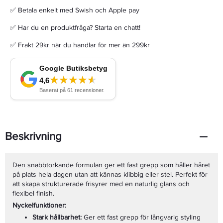
✅ Betala enkelt med Swish och Apple pay
✅ Har du en produktfråga? Starta en chatt!
✅ Frakt 29kr när du handlar för mer än 299kr
Beskrivning
Den snabbtorkande formulan ger ett fast grepp som håller håret
på plats hela dagen utan att kännas klibbig eller stel. Perfekt för
att skapa strukturerade frisyrer med en naturlig glans och
flexibel finish.
Nyckelfunktioner:
Stark hållbarhet:
Ger ett fast grepp för långvarig styling