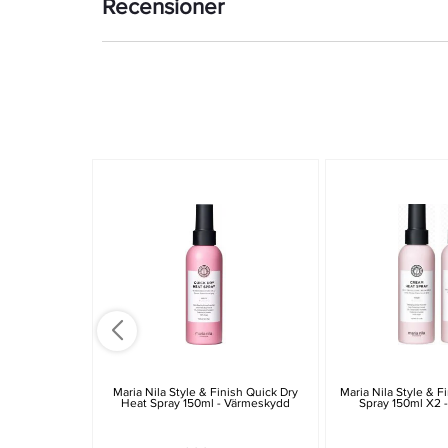
Recensioner
Maria Nila Style & Finish Quick Dry
Maria Nila Style & 
Heat Spray 150ml - Värmeskydd
Spray 150ml X2 