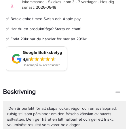
Inkommande - Skickas inom 3 - 7 vardagar - Hos dig
senast:
2026-08-18
✅ Betala enkelt med Swish och Apple pay
✅ Har du en produktfråga? Starta en chatt!
✅ Frakt 29kr när du handlar för mer än 299kr
Beskrivning
Den är perfekt för att skapa lockar, vågor och en avslappnad,
rufsig stil som påminner om den fräscha känslan av havets
saltvatten. Den ger håret en lätt hållbarhet och ger ett friskt,
voluminöst resultat som varar hela dagen.