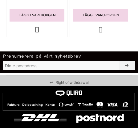
LÄGG I VARUKORGEN
LÄGG I VARUKORGEN
Prenumerera på vårt nyhetsbrev
↩
Right of withdrawal