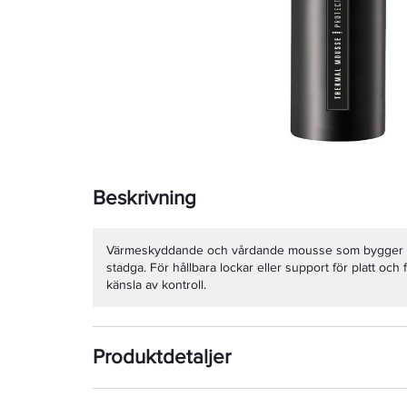
Beskrivning
Värmeskyddande och vårdande mousse som bygger 
stadga. För hållbara lockar eller support för platt och 
känsla av kontroll.
Produktdetaljer