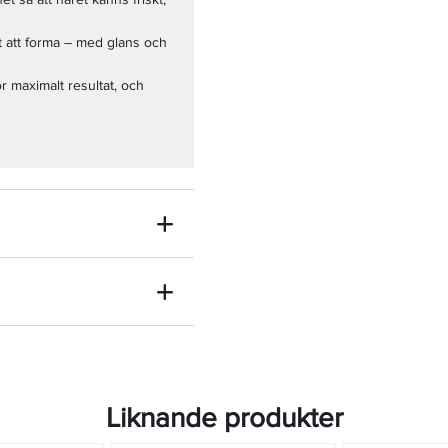
tt att forma – med glans och
 maximalt resultat, och
Liknande produkter