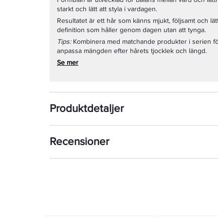
starkt och lätt att styla i vardagen.
Resultatet är ett hår som känns mjukt, följsamt och lä
definition som håller genom dagen utan att tynga.
Tips:
Kombinera med matchande produkter i serien för
anpassa mängden efter hårets tjocklek och längd.
Se mer
Produktdetaljer
Recensioner