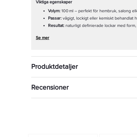
Viktiga egenskaper
Volym:
100 ml – perfekt för hembruk, salong ell
Passar:
vågigt, lockigt eller kemiskt behandlat h
Resultat:
naturligt definierade lockar med form,
Se mer
Produktdetaljer
Recensioner