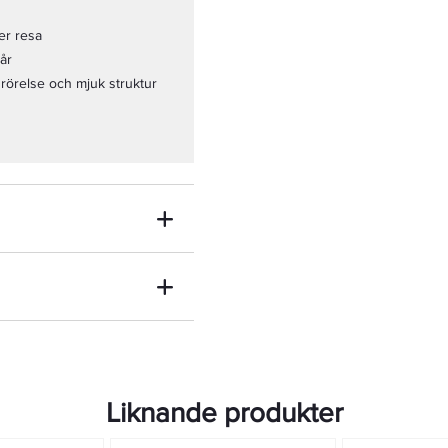
er resa
år
 rörelse och mjuk struktur
Liknande produkter