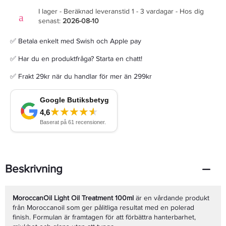
I lager - Beräknad leveranstid 1 - 3 vardagar - Hos dig
senast:
2026-08-10
✅ Betala enkelt med Swish och Apple pay
✅ Har du en produktfråga? Starta en chatt!
✅ Frakt 29kr när du handlar för mer än 299kr
Beskrivning
MoroccanOil Light Oil Treatment 100ml
är en vårdande produkt
från Moroccanoil som ger pålitliga resultat med en polerad
finish. Formulan är framtagen för att förbättra hanterbarhet,