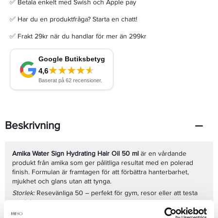
✅ Betala enkelt med Swish och Apple pay
✅ Har du en produktfråga? Starta en chatt!
✅ Frakt 29kr när du handlar för mer än 299kr
Beskrivning
Amika Water Sign Hydrating Hair Oil 50 ml
är en vårdande
produkt från amika som ger pålitliga resultat med en polerad
finish. Formulan är framtagen för att förbättra hanterbarhet,
mjukhet och glans utan att tynga.
Storlek:
Resevänliga 50 – perfekt för gym, resor eller att testa
produkten.
Fördelar: