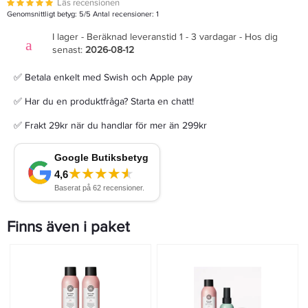
Läs recensionen
Genomsnittligt betyg:
5
/5 Antal recensioner:
1
I lager - Beräknad leveranstid 1 - 3 vardagar - Hos dig
senast:
2026-08-12
✅ Betala enkelt med Swish och Apple pay
✅ Har du en produktfråga? Starta en chatt!
✅ Frakt 29kr när du handlar för mer än 299kr
Finns även i paket