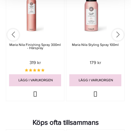
Maria Nila Finishing Spray 300ml
Maria Nila Styling Spray 100ml
- Hårspray
319 kr
179 kr
LÄGG I VARUKORGEN
LÄGG I VARUKORGEN
Köps ofta tillsammans