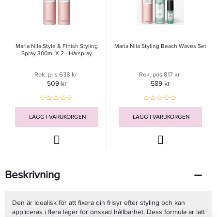
Maria Nila Style & Finish Styling
Maria Nila Styling Beach Waves Set
Spray 300ml X 2 - Hårspray
Rek. pris 638 kr
Rek. pris 817 kr
509 kr
589 kr
LÄGG I VARUKORGEN
LÄGG I VARUKORGEN
Beskrivning
Den är idealisk för att fixera din frisyr efter styling och kan
appliceras i flera lager för önskad hållbarhet.
Dess formula är lätt