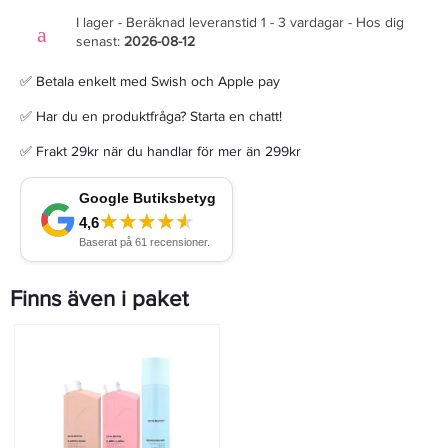
I lager - Beräknad leveranstid 1 - 3 vardagar - Hos dig
senast:
2026-08-12
✅ Betala enkelt med Swish och Apple pay
✅ Har du en produktfråga? Starta en chatt!
✅ Frakt 29kr när du handlar för mer än 299kr
Finns även i paket