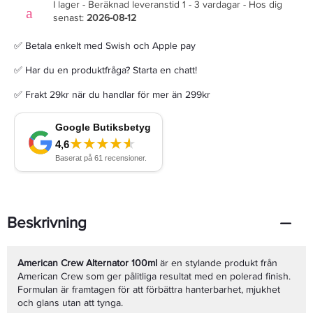
I lager - Beräknad leveranstid 1 - 3 vardagar - Hos dig
senast:
2026-08-12
✅ Betala enkelt med Swish och Apple pay
✅ Har du en produktfråga? Starta en chatt!
✅ Frakt 29kr när du handlar för mer än 299kr
Beskrivning
American Crew Alternator 100ml
är en stylande produkt från
American Crew som ger pålitliga resultat med en polerad finish.
Formulan är framtagen för att förbättra hanterbarhet, mjukhet
och glans utan att tynga.