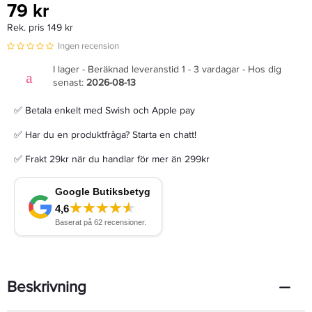
79 kr
Rek. pris 149 kr
Ingen recension
I lager - Beräknad leveranstid 1 - 3 vardagar - Hos dig
senast:
2026-08-13
✅ Betala enkelt med Swish och Apple pay
✅ Har du en produktfråga? Starta en chatt!
✅ Frakt 29kr när du handlar för mer än 299kr
Beskrivning