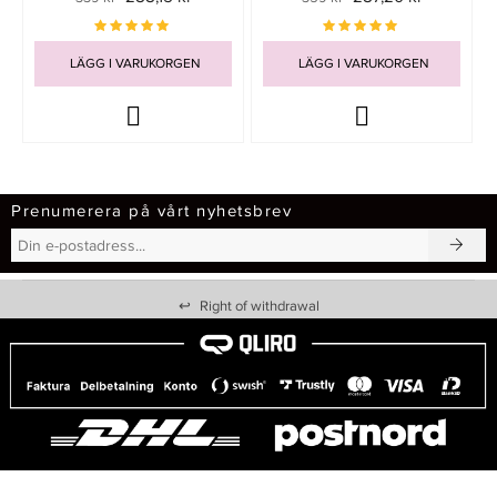
LÄGG I VARUKORGEN
LÄGG I VARUKORGEN
Prenumerera på vårt nyhetsbrev
↩
Right of withdrawal