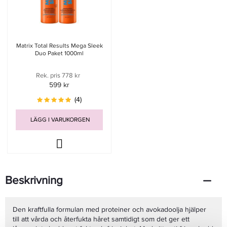
Matrix Total Results Mega Sleek
Duo Paket 1000ml
Rek. pris 778 kr
599 kr
(4)
LÄGG I VARUKORGEN
Beskrivning
Den kraftfulla formulan med proteiner och avokadoolja hjälper
till att vårda och återfukta håret samtidigt som det ger ett