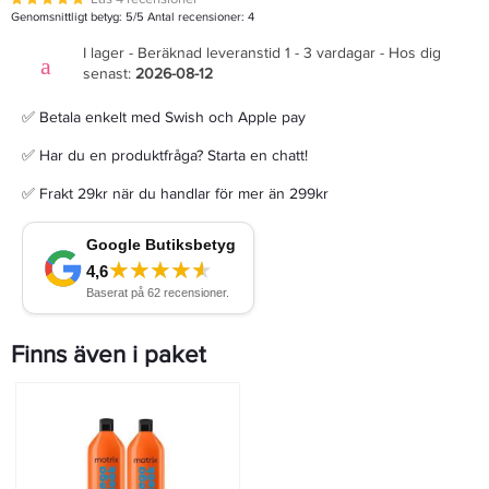
Genomsnittligt betyg:
5
/5 Antal recensioner:
4
I lager - Beräknad leveranstid 1 - 3 vardagar - Hos dig
senast:
2026-08-12
✅ Betala enkelt med Swish och Apple pay
✅ Har du en produktfråga? Starta en chatt!
✅ Frakt 29kr när du handlar för mer än 299kr
Finns även i paket