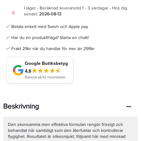
I lager - Beräknad leveranstid 1 - 3 vardagar - Hos dig
senast:
2026-08-13
✅ Betala enkelt med Swish och Apple pay
✅ Har du en produktfråga? Starta en chatt!
✅ Frakt 29kr när du handlar för mer än 299kr
Beskrivning
Den skonsamma men effektiva formulan rengör frissigt och
behandlat hår samtidigt som den återfuktar och kontrollerar
flygighet. Resultatet är silkesmjukt, följsamt hår med minskad