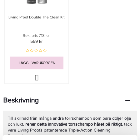
Living Proof Double The Clean Kit
Rek. pris 718 kr
559 kr
LÄGG I VARUKORGEN
Beskrivning
Till skillnad från många andra torrschampon som bara döljer olja
och lukt,
renar detta innovativa torrschampo håret på riktigt
, tack
vare Living Proofs patenterade Triple-Action Cleaning
Technology.