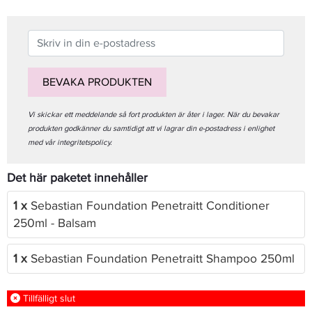
BEVAKA PRODUKTEN
Vi skickar ett meddelande så fort produkten är åter i lager. När du bevakar
produkten godkänner du samtidigt att vi lagrar din e-postadress i enlighet
med vår integritetspolicy.
Det här paketet innehåller
1 x
Sebastian Foundation Penetraitt Conditioner
250ml - Balsam
1 x
Sebastian Foundation Penetraitt Shampoo 250ml
Tillfälligt slut