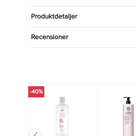
Produktdetaljer
Recensioner
-40%