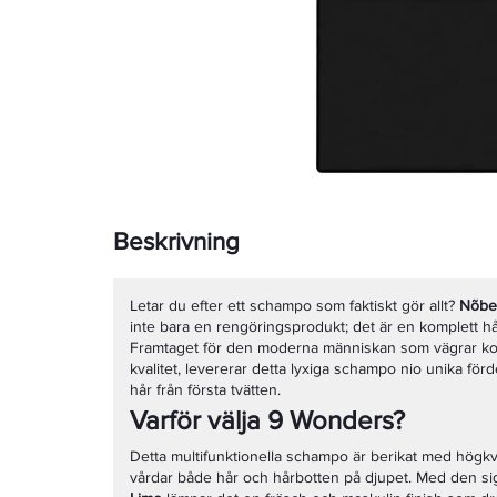
Beskrivning
Letar du efter ett schampo som faktiskt gör allt?
Nõbe
inte bara en rengöringsprodukt; det är en komplett hå
Framtaget för den moderna människan som vägrar ko
kvalitet, levererar detta lyxiga schampo nio unika förd
hår från första tvätten.
Varför välja 9 Wonders?
Detta multifunktionella schampo är berikat med högkv
vårdar både hår och hårbotten på djupet. Med den si