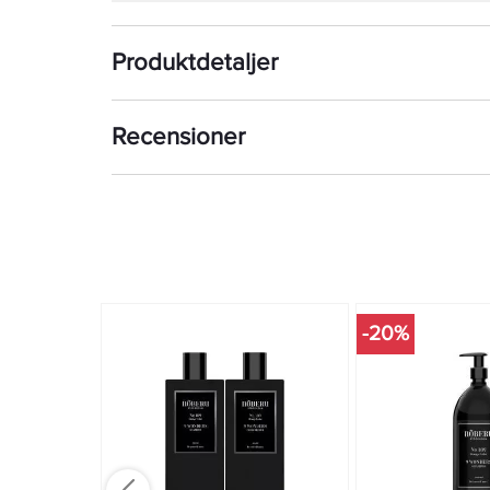
Produktdetaljer
Recensioner
-20%