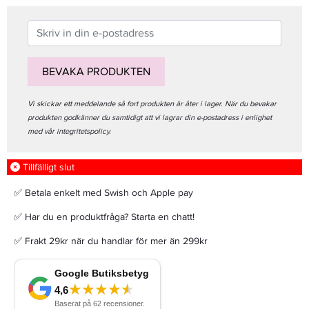
BEVAKA PRODUKTEN
Vi skickar ett meddelande så fort produkten är åter i lager. När du bevakar
produkten godkänner du samtidigt att vi lagrar din e-postadress i enlighet
med vår integritetspolicy.
Tillfälligt slut
✅ Betala enkelt med Swish och Apple pay
✅ Har du en produktfråga? Starta en chatt!
✅ Frakt 29kr när du handlar för mer än 299kr