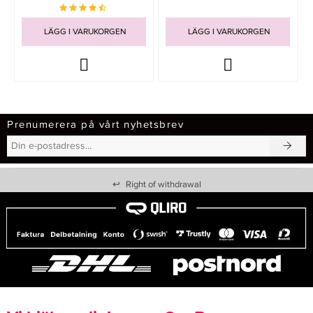
LÄGG I VARUKORGEN
LÄGG I VARUKORGEN
Prenumerera på vårt nyhetsbrev
↩
Right of withdrawal