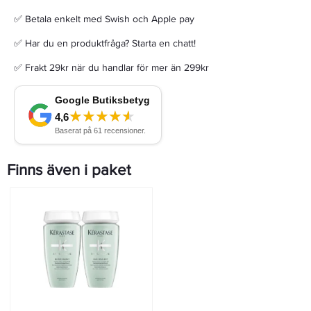
✅ Betala enkelt med Swish och Apple pay
✅ Har du en produktfråga? Starta en chatt!
✅ Frakt 29kr när du handlar för mer än 299kr
Finns även i paket