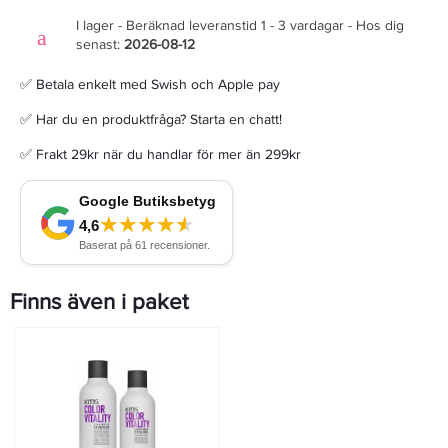
I lager - Beräknad leveranstid 1 - 3 vardagar - Hos dig
senast:
2026-08-12
✅ Betala enkelt med Swish och Apple pay
✅ Har du en produktfråga? Starta en chatt!
✅ Frakt 29kr när du handlar för mer än 299kr
Finns även i paket