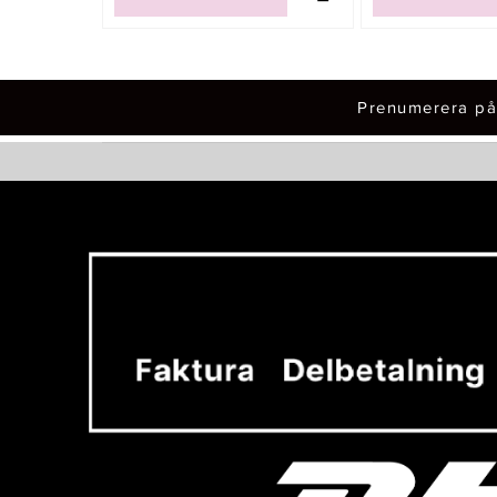
Prenumerera på