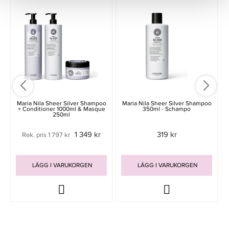
Maria Nila Sheer Silver Shampoo
Maria Nila Sheer Silver Shampoo
+ Conditioner 1000ml & Masque
350ml - Schampo
250ml
1 349 kr
319 kr
Rek. pris 1 797 kr
LÄGG I VARUKORGEN
LÄGG I VARUKORGEN