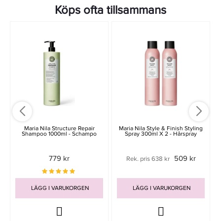
Köps ofta tillsammans
Maria Nila Structure Repair
Maria Nila Style & Finish Styling
Shampoo 1000ml - Schampo
Spray 300ml X 2 - Hårspray
779 kr
509 kr
Rek. pris 638 kr
LÄGG I VARUKORGEN
LÄGG I VARUKORGEN