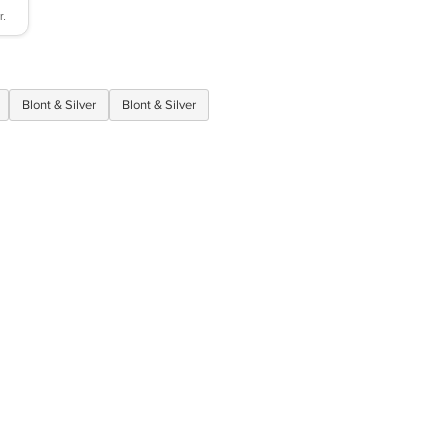
Blont & Silver
Blont & Silver