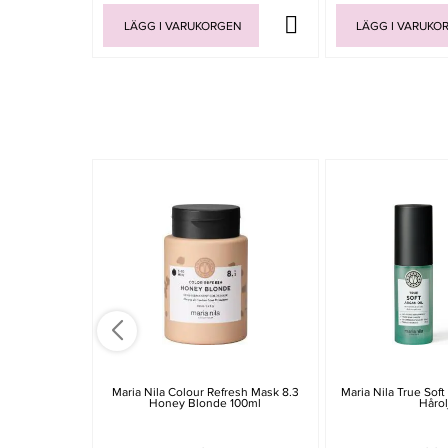
LÄGG I VARUKORGEN
LÄGG I VARUKO
Maria Nila Colour Refresh Mask 8.3
Maria Nila True Soft
Honey Blonde 100ml
Hårol