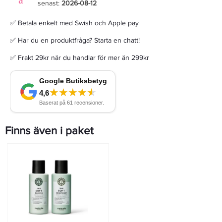
senast:
2026-08-12
✅ Betala enkelt med Swish och Apple pay
✅ Har du en produktfråga? Starta en chatt!
✅ Frakt 29kr när du handlar för mer än 299kr
Finns även i paket