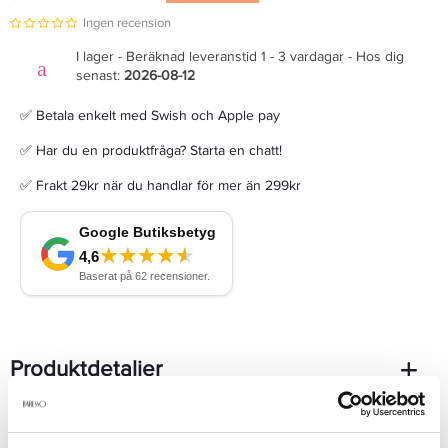
Ingen recension
I lager - Beräknad leveranstid 1 - 3 vardagar - Hos dig
senast:
2026-08-12
✅ Betala enkelt med Swish och Apple pay
✅ Har du en produktfråga? Starta en chatt!
✅ Frakt 29kr när du handlar för mer än 299kr
Produktdetaljer
Recensioner