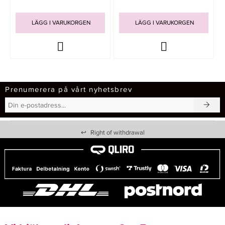
LÄGG I VARUKORGEN
LÄGG I VARUKORGEN
Prenumerera på vårt nyhetsbrev
↩
Right of withdrawal