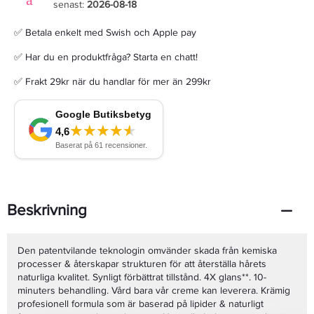
senast:
2026-08-18
✅ Betala enkelt med Swish och Apple pay
✅ Har du en produktfråga? Starta en chatt!
✅ Frakt 29kr när du handlar för mer än 299kr
Beskrivning
Den patentvilande teknologin omvänder skada från kemiska
processer & återskapar strukturen för att återställa hårets
naturliga kvalitet. Synligt förbättrat tillstånd. 4X glans**. 10-
minuters behandling. Vård bara vår creme kan leverera. Krämig
profesionell formula som är baserad på lipider & naturligt