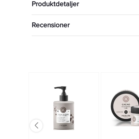
Produktdetaljer
Recensioner