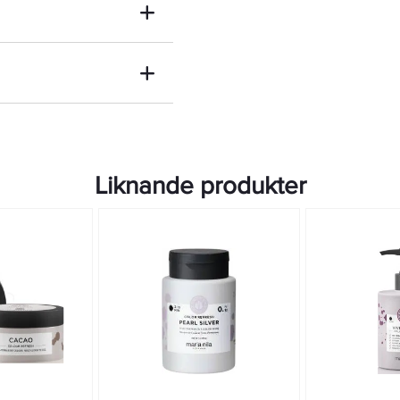
Liknande produkter