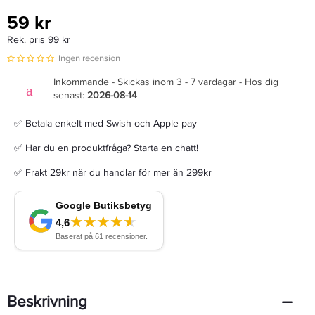
59 kr
Rek. pris 99 kr
Ingen recension
Inkommande - Skickas inom 3 - 7 vardagar - Hos dig
senast:
2026-08-14
✅ Betala enkelt med Swish och Apple pay
✅ Har du en produktfråga? Starta en chatt!
✅ Frakt 29kr när du handlar för mer än 299kr
Beskrivning