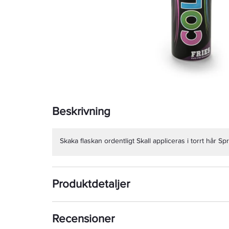
Beskrivning
Skaka flaskan ordentligt Skall appliceras i torrt hår Sp
Produktdetaljer
Recensioner