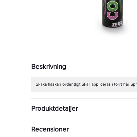
Beskrivning
Skaka flaskan ordentligt Skall appliceras i torrt hår Sp
Produktdetaljer
Recensioner