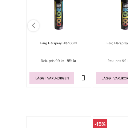
Färg Hårspray Blå 100ml
Färg Hårspray
59 kr
Rek. pris 99 kr
Rek. pris 99 
LÄGG I VARUKORGEN
LÄGG I VARUKO
-15%