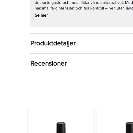
det smidigaste och mest lättanvända alternativet. Med
maximal färgintensitet och full kontroll – helt utan l
Se mer
Produktdetaljer
Recensioner