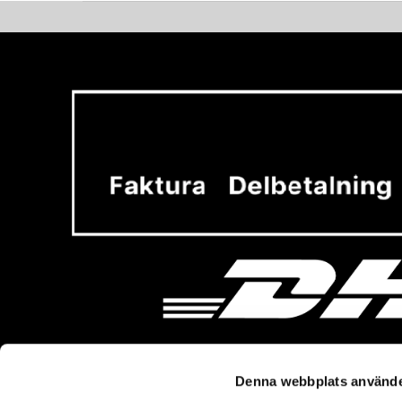
Denna webbplats använde