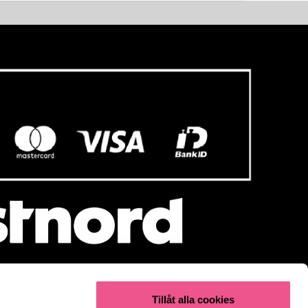
Tillåt alla cookies