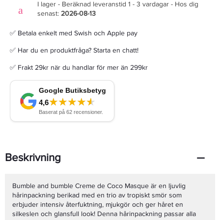
I lager - Beräknad leveranstid 1 - 3 vardagar - Hos dig
senast:
2026-08-13
✅ Betala enkelt med Swish och Apple pay
✅ Har du en produktfråga? Starta en chatt!
✅ Frakt 29kr när du handlar för mer än 299kr
Beskrivning
Bumble and bumble Creme de Coco Masque är en ljuvlig
hårinpackning berikad med en trio av tropiskt smör som
erbjuder intensiv återfuktning, mjukgör och ger håret en
silkeslen och glansfull look! Denna hårinpackning passar alla