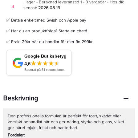
I lager - Beräknad leveranstid 1 - 3 vardagar - Hos dig
senast:
2026-08-13
✅ Betala enkelt med Swish och Apple pay
✅ Har du en produktfråga? Starta en chatt!
✅ Frakt 29kr när du handlar för mer än 299kr
Beskrivning
Den professionella formulan är perfekt för torrt, skadat eller
kemiskt behandlat hår och ger näring, styrka och glans, vilket
gör håret mjukt, friskt och hanterbart.
Fördelar: