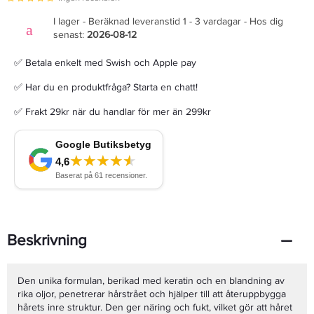
I lager - Beräknad leveranstid 1 - 3 vardagar - Hos dig
senast:
2026-08-12
✅ Betala enkelt med Swish och Apple pay
✅ Har du en produktfråga? Starta en chatt!
✅ Frakt 29kr när du handlar för mer än 299kr
Beskrivning
Den unika formulan, berikad med keratin och en blandning av
rika oljor, penetrerar hårstrået och hjälper till att återuppbygga
hårets inre struktur. Den ger näring och fukt, vilket gör att håret