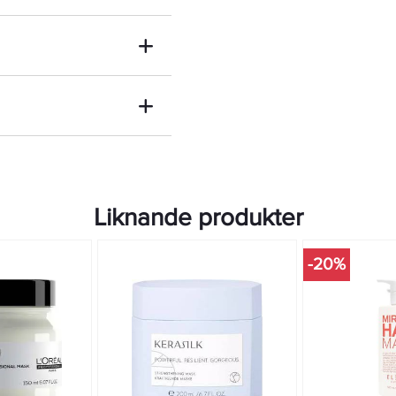
Liknande produkter
-20%