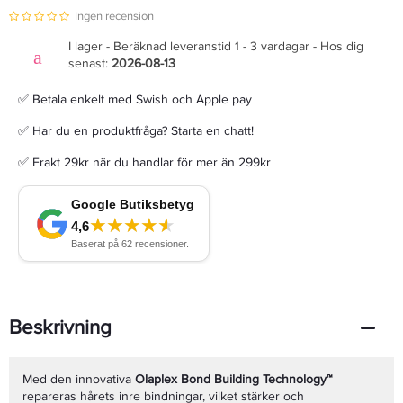
Ingen recension
I lager - Beräknad leveranstid 1 - 3 vardagar - Hos dig
senast:
2026-08-13
✅ Betala enkelt med Swish och Apple pay
✅ Har du en produktfråga? Starta en chatt!
✅ Frakt 29kr när du handlar för mer än 299kr
Beskrivning
Med den innovativa
Olaplex Bond Building Technology™
repareras hårets inre bindningar, vilket stärker och