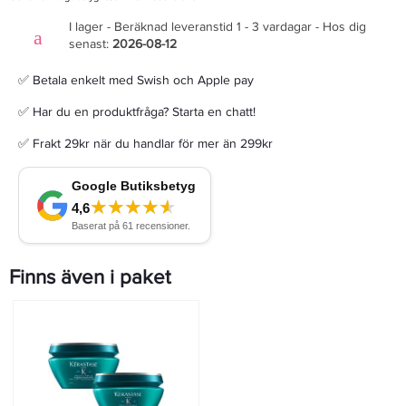
I lager - Beräknad leveranstid 1 - 3 vardagar - Hos dig
senast:
2026-08-12
✅ Betala enkelt med Swish och Apple pay
✅ Har du en produktfråga? Starta en chatt!
✅ Frakt 29kr när du handlar för mer än 299kr
Finns även i paket