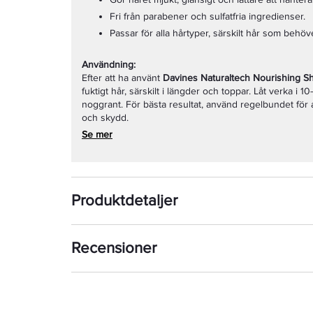
Fri från parabener och sulfatfria ingredienser.
Passar för alla hårtyper, särskilt hår som behö
Användning:
Efter att ha använt
Davines Naturaltech Nourishing 
fuktigt hår, särskilt i längder och toppar. Låt verka i 
noggrant. För bästa resultat, använd regelbundet för a
och skydd.
Se mer
Produktdetaljer
Recensioner