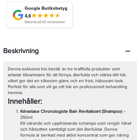
Beskrivning
Denna exklusiva trio består av tre kraftfulla produkter som
arbetar tillsammans för att förnya, återfukta och stärka ditt hår,
vilket ger det en silkeslen glans och en frisk, hälsosam look.
Perfekt för alla som vill ge sitt hår en professionell behandling
hemma.
Innehåller:
Kérastase Chronologiste Bain Revitalisant (Shampoo)
–
250ml
Ett närande och uppfriskande schampo som rengör håret
och hårbotten samtidigt som det återfuktar. Denna
formula är berikad med aktivt koncentrat som ger näring