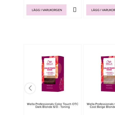
LÄGG I VARUKORGEN
LÄGG I VARUKO
Wella Professionals Color Touch OTC
Wella Professionals
Dark Blonde 6/0 - Toning
Cool Beige Blonde