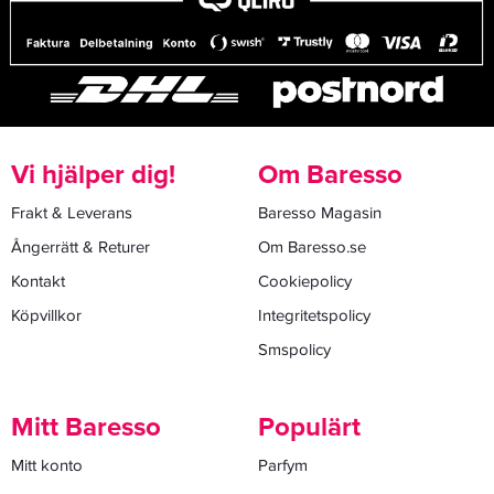
Vi hjälper dig!
Om Baresso
Frakt & Leverans
Baresso Magasin
Ångerrätt & Returer
Om Baresso.se
Kontakt
Cookiepolicy
Köpvillkor
Integritetspolicy
Smspolicy
Mitt Baresso
Populärt
Mitt konto
Parfym