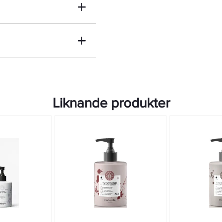
Liknande produkter