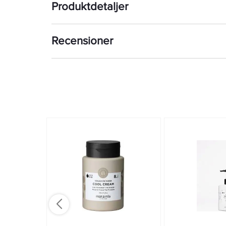
Produktdetaljer
Recensioner