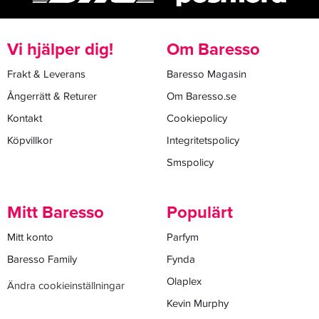
Vi hjälper dig!
Om Baresso
Frakt & Leverans
Baresso Magasin
Ångerrätt & Returer
Om Baresso.se
Kontakt
Cookiepolicy
Köpvillkor
Integritetspolicy
Smspolicy
Mitt Baresso
Populärt
Mitt konto
Parfym
Baresso Family
Fynda
Olaplex
Ändra cookieinställningar
Kevin Murphy