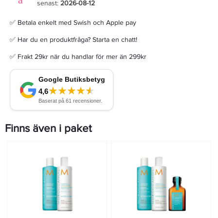
senast:
2026-08-12
✅ Betala enkelt med Swish och Apple pay
✅ Har du en produktfråga? Starta en chatt!
✅ Frakt 29kr när du handlar för mer än 299kr
Finns även i paket