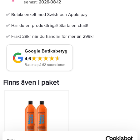
senast:
2026-08-12
✅ Betala enkelt med Swish och Apple pay
✅ Har du en produktfråga? Starta en chatt!
✅ Frakt 29kr när du handlar för mer än 299kr
Finns även i paket