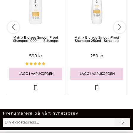
Matrix Biolage SmoothProof
Matrix Biolage SmoothProof
Shampoo 1000ml - Schampo
Shampoo 250ml - Schampo
599 kr
259 kr
LÄGG I VARUKORGEN
LÄGG I VARUKORGEN
Prenumerera på vårt nyhetsbrev