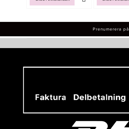
Prenumerera på