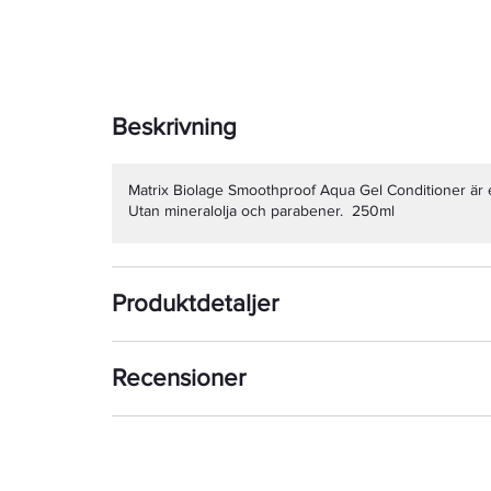
Beskrivning
Matrix Biolage Smoothproof Aqua Gel Conditioner är ett 
Utan mineralolja och parabener. 250ml
Produktdetaljer
Recensioner